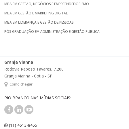
MBA EM GESTÃO, NEGÓCIOS E EMPREENDEDORISMO
MBA EM GESTÃO E MARKETING DIGITAL
MBA EM LIDERANÇA E GESTÃO DE PESSOAS
PÓS-GRADUAÇÃO EM ADMINISTRAÇÃO E GESTÃO PÚBLICA
Granja Vianna
Rodovia Raposo Tavares, 7.200
Granja Vianna - Cotia - SP
Como chegar
RIO BRANCO NAS MÍDIAS SOCIAIS:
(11) 4613-8455