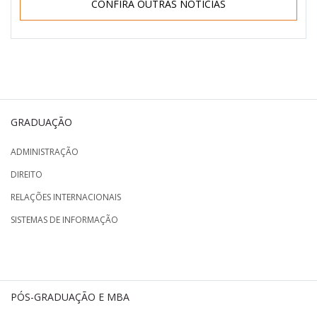
CONFIRA OUTRAS NOTÍCIAS
GRADUAÇÃO
ADMINISTRAÇÃO
DIREITO
RELAÇÕES INTERNACIONAIS
SISTEMAS DE INFORMAÇÃO
PÓS-GRADUAÇÃO E MBA