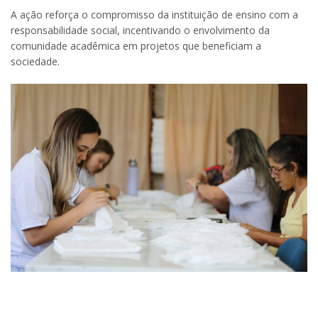
A ação reforça o compromisso da instituição de ensino com a
responsabilidade social, incentivando o envolvimento da
comunidade acadêmica em projetos que beneficiam a
sociedade.