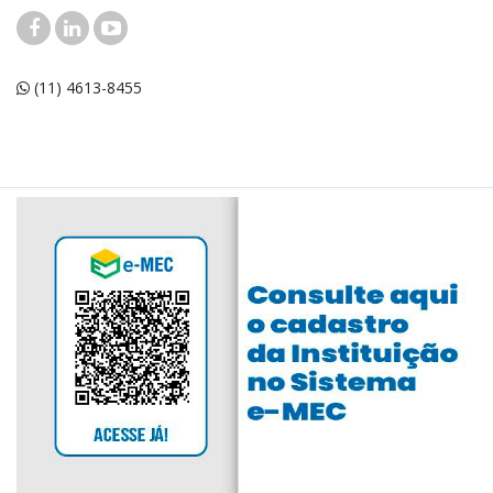
(11) 4613-8455