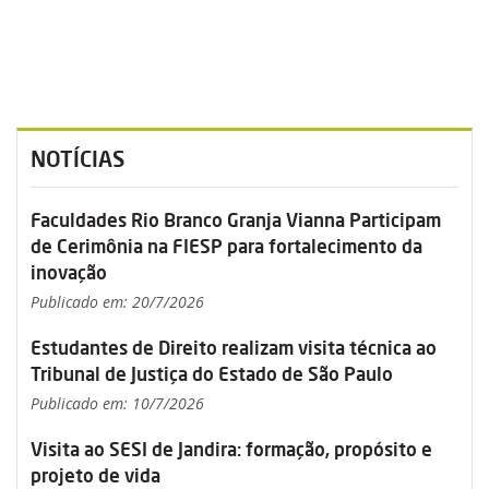
NOTÍCIAS
Faculdades Rio Branco Granja Vianna Participam
de Cerimônia na FIESP para fortalecimento da
inovação
Publicado em: 20/7/2026
Estudantes de Direito realizam visita técnica ao
Tribunal de Justiça do Estado de São Paulo
Publicado em: 10/7/2026
Visita ao SESI de Jandira: formação, propósito e
projeto de vida