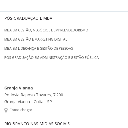
PÓS-GRADUAÇÃO E MBA
MBA EM GESTÃO, NEGÓCIOS E EMPREENDEDORISMO
MBA EM GESTÃO E MARKETING DIGITAL
MBA EM LIDERANÇA E GESTÃO DE PESSOAS
PÓS-GRADUAÇÃO EM ADMINISTRAÇÃO E GESTÃO PÚBLICA
Granja Vianna
Rodovia Raposo Tavares, 7.200
Granja Vianna - Cotia - SP
Como chegar
RIO BRANCO NAS MÍDIAS SOCIAIS: