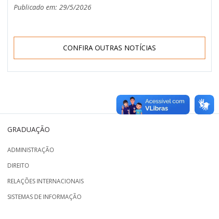
Publicado em: 29/5/2026
CONFIRA OUTRAS NOTÍCIAS
GRADUAÇÃO
ADMINISTRAÇÃO
DIREITO
RELAÇÕES INTERNACIONAIS
SISTEMAS DE INFORMAÇÃO