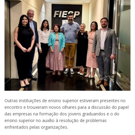
Outras instituições de ensino superior estiveram presentes no
encontro e trouxeram novos olhares para a discussão do papel
das empresas na formação dos jovens graduandos e o do
ensino superior no auxílio à resolução de problemas
enfrentados pelas organizações.