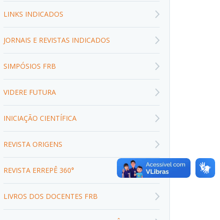
LINKS INDICADOS
JORNAIS E REVISTAS INDICADOS
SIMPÓSIOS FRB
VIDERE FUTURA
INICIAÇÃO CIENTÍFICA
REVISTA ORIGENS
REVISTA ERREPÊ 360°
LIVROS DOS DOCENTES FRB