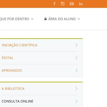
IQUE POR DENTRO
ÁREA DO ALUNO
INICIAÇÃO CIENTÍFICA
EDITAL
APROVADOS
A BIBLIOTECA
CONSULTA ONLINE